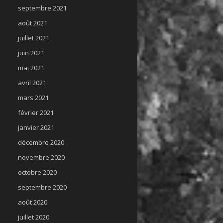
septembre 2021
août 2021
juillet 2021
juin 2021
mai 2021
avril 2021
mars 2021
février 2021
janvier 2021
décembre 2020
novembre 2020
octobre 2020
septembre 2020
août 2020
juillet 2020