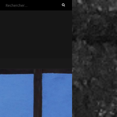
Rechercher :