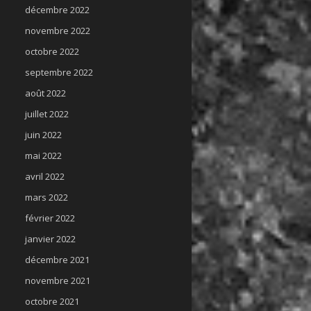
décembre 2022
novembre 2022
octobre 2022
septembre 2022
août 2022
juillet 2022
juin 2022
mai 2022
avril 2022
mars 2022
février 2022
janvier 2022
décembre 2021
novembre 2021
octobre 2021