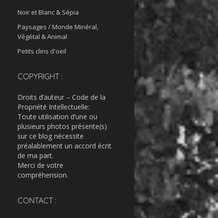
Noir et Blanc & Sépia
Paysages / Monde Minéral,
Végétal & Animal
Petits clins d'oeil
COPYRIGHT :
Droits d’auteur – Code de la
Propriété Intellectuelle:
Toute utilisation d’une ou
plusieurs photos présente(s)
sur ce blog nécessite
préalablement un accord écrit
de ma part.
Merci de votre
compréhension.
CONTACT :