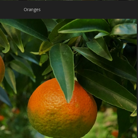
Oranges