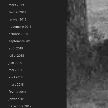
mars 2019
février 2019
janvier 2019
novembre 2018
octobre 2018
septembre 2018
août 2018
juillet 2018
juin 2018
mai 2018
avril 2018
mars 2018
février 2018
janvier 2018
décembre 2017