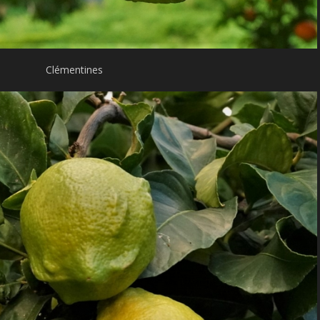
Clémentines