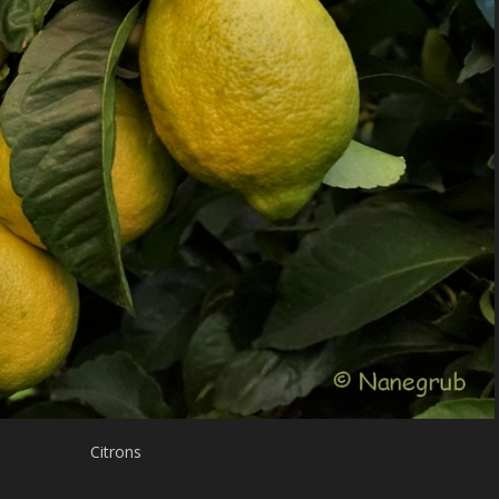
Citrons