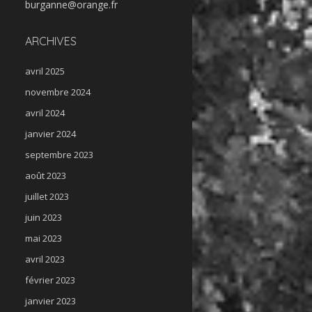
burganne@orange.fr
ARCHIVES
avril 2025
novembre 2024
avril 2024
janvier 2024
septembre 2023
août 2023
juillet 2023
juin 2023
mai 2023
avril 2023
février 2023
janvier 2023