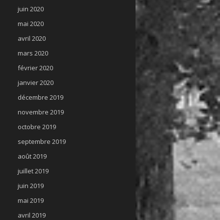
juin 2020
mai 2020
avril 2020
mars 2020
février 2020
janvier 2020
décembre 2019
novembre 2019
octobre 2019
septembre 2019
août 2019
juillet 2019
juin 2019
mai 2019
avril 2019