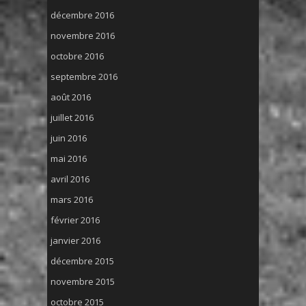
décembre 2016
novembre 2016
octobre 2016
septembre 2016
août 2016
juillet 2016
juin 2016
mai 2016
avril 2016
mars 2016
février 2016
janvier 2016
décembre 2015
novembre 2015
octobre 2015