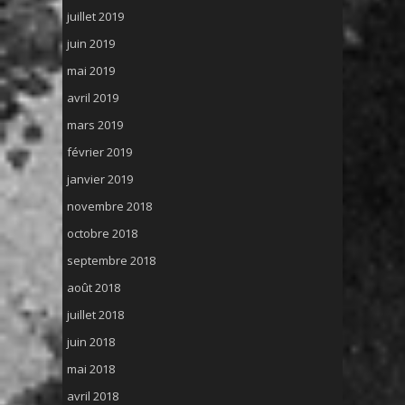
juillet 2019
juin 2019
mai 2019
avril 2019
mars 2019
février 2019
janvier 2019
novembre 2018
octobre 2018
septembre 2018
août 2018
juillet 2018
juin 2018
mai 2018
avril 2018