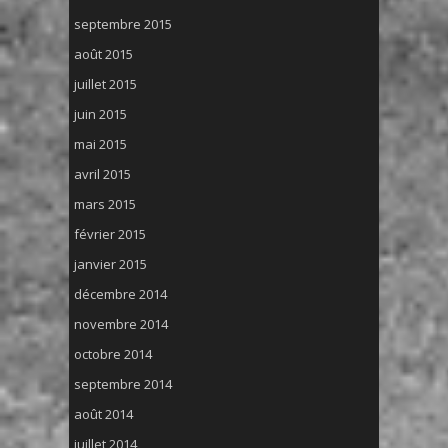
septembre 2015
août 2015
juillet 2015
juin 2015
mai 2015
avril 2015
mars 2015
février 2015
janvier 2015
décembre 2014
novembre 2014
octobre 2014
septembre 2014
août 2014
juillet 2014