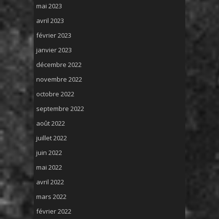
mai 2023
avril 2023
février 2023
janvier 2023
décembre 2022
novembre 2022
octobre 2022
septembre 2022
août 2022
juillet 2022
juin 2022
mai 2022
avril 2022
mars 2022
février 2022