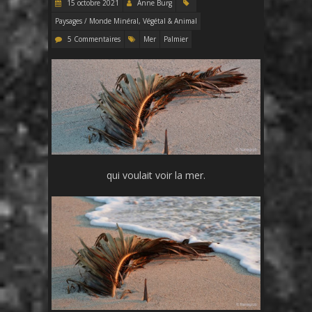
15 octobre 2021
Anne Burg
Paysages / Monde Minéral, Végétal & Animal
5 Commentaires
Mer
Palmier
qui voulait voir la mer.