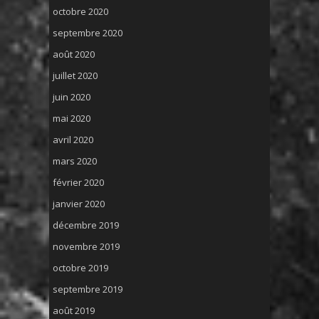
octobre 2020
septembre 2020
août 2020
juillet 2020
juin 2020
mai 2020
avril 2020
mars 2020
février 2020
janvier 2020
décembre 2019
novembre 2019
octobre 2019
septembre 2019
août 2019