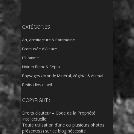
CATÉGORIES
Art, Architecture & Patrimoine
Écomusée d'Alsace
L'Homme
Noir et Blanc & Sépia
Paysages / Monde Minéral, Végétal & Animal
Petits clins d'oeil
COPYRIGHT :
Droits d’auteur – Code de la Propriété
Intellectuelle:
Toute utilisation d’une ou plusieurs photos
présente(s) sur ce blog nécessite