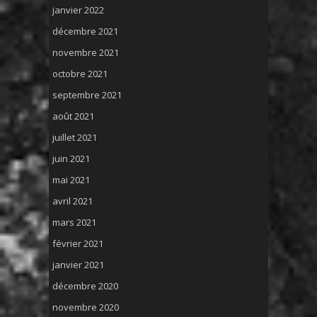
janvier 2022
décembre 2021
novembre 2021
octobre 2021
septembre 2021
août 2021
juillet 2021
juin 2021
mai 2021
avril 2021
mars 2021
février 2021
janvier 2021
décembre 2020
novembre 2020