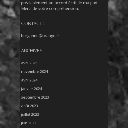
préalablement un accord écrit de ma part.
Merci de votre compréhension.
CONTACT :
burganne@orange.fr
ARCHIVES
avril 2025
novembre 2024
avril 2024
janvier 2024
septembre 2023
août 2023
juillet 2023
juin 2023