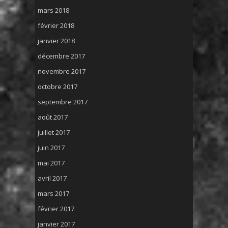
mars 2018
février 2018
janvier 2018
décembre 2017
novembre 2017
octobre 2017
septembre 2017
août 2017
juillet 2017
juin 2017
mai 2017
avril 2017
mars 2017
février 2017
janvier 2017