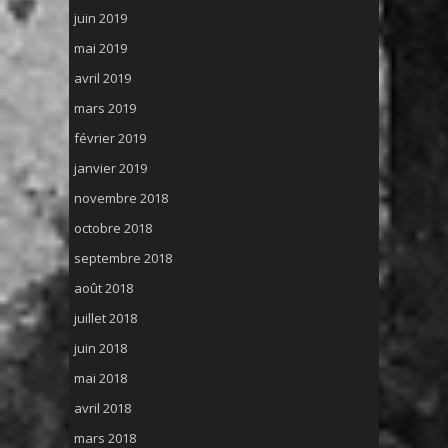
juin 2019
mai 2019
avril 2019
mars 2019
février 2019
janvier 2019
novembre 2018
octobre 2018
septembre 2018
août 2018
juillet 2018
juin 2018
mai 2018
avril 2018
mars 2018