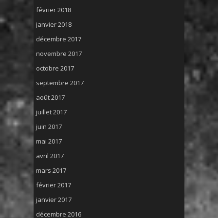
février 2018
janvier 2018
décembre 2017
novembre 2017
octobre 2017
septembre 2017
août 2017
juillet 2017
juin 2017
mai 2017
avril 2017
mars 2017
février 2017
janvier 2017
décembre 2016