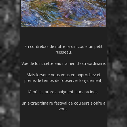
En contrebas de notre jardin coule un petit
ruisseau.
Vue de loin, cette eau n’a rien d’extraordinaire.
Mais lorsque vous vous en approchez et
prenez le temps de l’observer longuement,
là où les arbres baignent leurs racines,
un extraordinaire festival de couleurs s’offre à
vous.