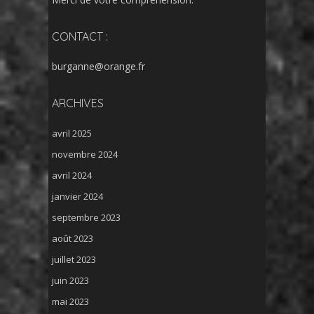
CONTACT :
burganne@orange.fr
ARCHIVES
avril 2025
novembre 2024
avril 2024
janvier 2024
septembre 2023
août 2023
juillet 2023
juin 2023
mai 2023