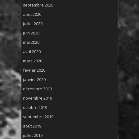
septembre 2020
août 2020
juillet 2020
juin 2020
mai 2020
avril 2020
mars 2020
février 2020
janvier 2020
décembre 2019
novembre 2019
octobre 2019
septembre 2019
août 2019
juillet 2019