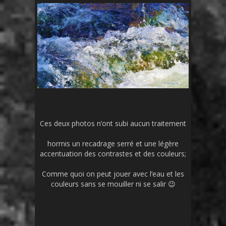
Ces deux photos n’ont subi aucun traitement
hormis un recadrage serré et une légère
accentuation des contrastes et des couleurs;
Comme quoi on peut jouer avec l’eau et les
couleurs sans se mouiller ni se salir 😉