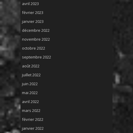
avril 2023
février 2023
janvier 2023
décembre 2022
novembre 2022
octobre 2022
septembre 2022
août 2022
juillet 2022
juin 2022
mai 2022
avril 2022
mars 2022
février 2022
janvier 2022