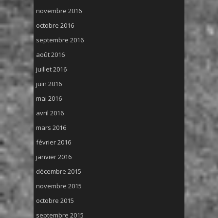
novembre 2016
octobre 2016
septembre 2016
août 2016
juillet 2016
juin 2016
mai 2016
avril 2016
mars 2016
février 2016
janvier 2016
décembre 2015
novembre 2015
octobre 2015
septembre 2015