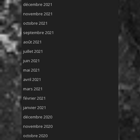
décembre 2021
novembre 2021
octobre 2021
septembre 2021
août 2021
juillet 2021
juin 2021
mai 2021
avril 2021
mars 2021
février 2021
janvier 2021
décembre 2020
novembre 2020
octobre 2020