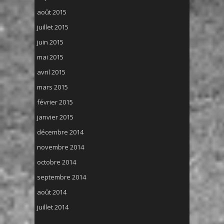
août 2015
juillet 2015
juin 2015
mai 2015
avril 2015
mars 2015
février 2015
janvier 2015
décembre 2014
novembre 2014
octobre 2014
septembre 2014
août 2014
juillet 2014