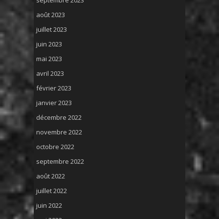
septembre 2023
août 2023
juillet 2023
juin 2023
mai 2023
avril 2023
février 2023
janvier 2023
décembre 2022
novembre 2022
octobre 2022
septembre 2022
août 2022
juillet 2022
juin 2022