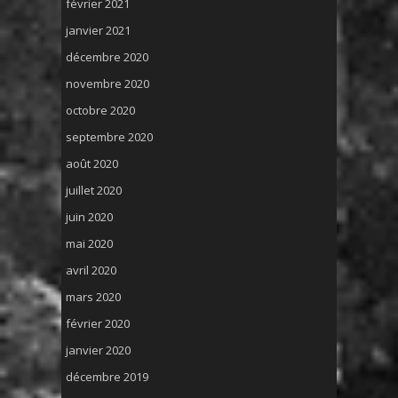
février 2021
janvier 2021
décembre 2020
novembre 2020
octobre 2020
septembre 2020
août 2020
juillet 2020
juin 2020
mai 2020
avril 2020
mars 2020
février 2020
janvier 2020
décembre 2019