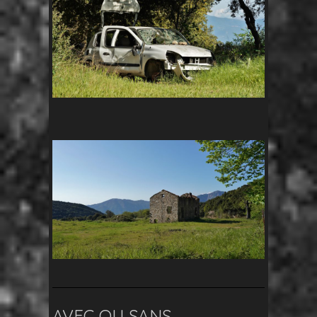
AVEC OU SANS