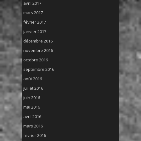
avril 2017
mars 2017
février 2017
janvier 2017
décembre 2016
novembre 2016
octobre 2016
septembre 2016
août 2016
juillet 2016
juin 2016
mai 2016
avril 2016
mars 2016
février 2016