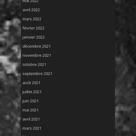
mai 2022
avril 2022
mars 2022
février 2022
janvier 2022
décembre 2021
novembre 2021
octobre 2021
septembre 2021
août 2021
juillet 2021
juin 2021
mai 2021
avril 2021
mars 2021