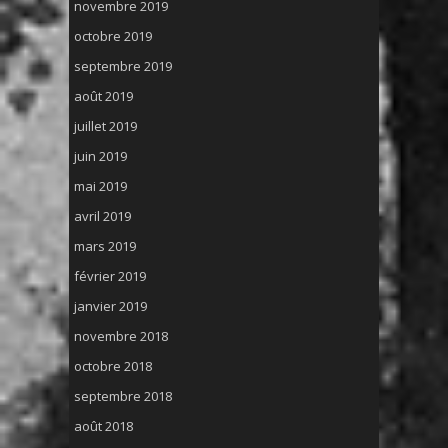
novembre 2019
octobre 2019
septembre 2019
août 2019
juillet 2019
juin 2019
mai 2019
avril 2019
mars 2019
février 2019
janvier 2019
novembre 2018
octobre 2018
septembre 2018
août 2018