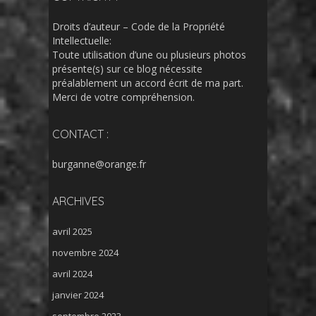
Droits d’auteur – Code de la Propriété
Intellectuelle:
Toute utilisation d’une ou plusieurs photos
présente(s) sur ce blog nécessite
préalablement un accord écrit de ma part.
Merci de votre compréhension.
CONTACT :
burganne@orange.fr
ARCHIVES
avril 2025
novembre 2024
avril 2024
janvier 2024