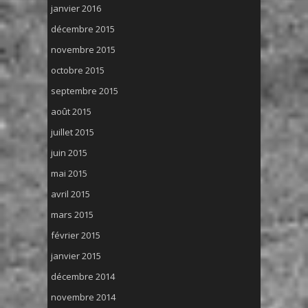
janvier 2016
décembre 2015
novembre 2015
octobre 2015
septembre 2015
août 2015
juillet 2015
juin 2015
mai 2015
avril 2015
mars 2015
février 2015
janvier 2015
décembre 2014
novembre 2014