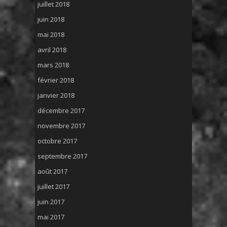
juillet 2018
juin 2018
mai 2018
avril 2018
mars 2018
février 2018
janvier 2018
décembre 2017
novembre 2017
octobre 2017
septembre 2017
août 2017
juillet 2017
juin 2017
mai 2017