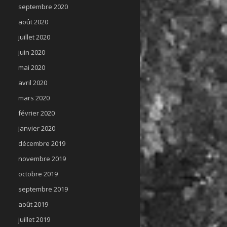
septembre 2020
août 2020
juillet 2020
juin 2020
mai 2020
avril 2020
mars 2020
février 2020
janvier 2020
décembre 2019
novembre 2019
octobre 2019
septembre 2019
août 2019
juillet 2019