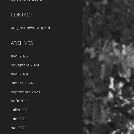
CONTACT :
burganne@orange.fr
ARCHIVES
avril 2025
novembre 2024
avril 2024
janvier 2024
septembre 2023
août 2023
juillet 2023
juin 2023
mai 2023