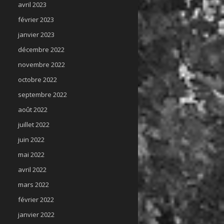
avril 2023
février 2023
janvier 2023
décembre 2022
novembre 2022
octobre 2022
septembre 2022
août 2022
juillet 2022
juin 2022
mai 2022
avril 2022
mars 2022
février 2022
janvier 2022