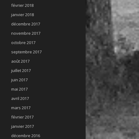
février 2018
janvier 2018
décembre 2017
novembre 2017
octobre 2017
septembre 2017
août 2017
juillet 2017
juin 2017
mai 2017
avril 2017
mars 2017
février 2017
janvier 2017
décembre 2016