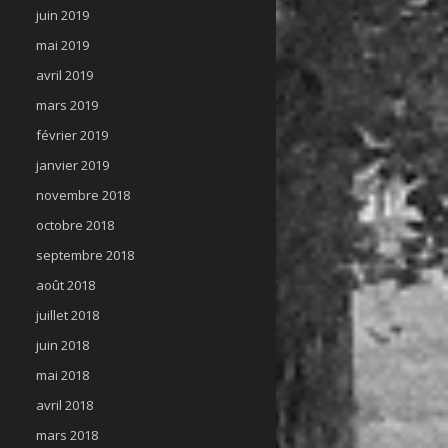
juin 2019
mai 2019
avril 2019
mars 2019
février 2019
janvier 2019
novembre 2018
octobre 2018
septembre 2018
août 2018
juillet 2018
juin 2018
mai 2018
avril 2018
mars 2018