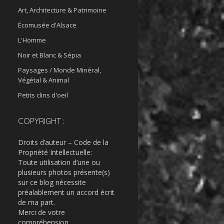
Art, Architecture & Patrimoine
Écomusée d'Alsace
L'Homme
Noir et Blanc & Sépia
Paysages / Monde Minéral,
Végétal & Animal
Petits clins d'oeil
COPYRIGHT :
Droits d’auteur – Code de la
Propriété Intellectuelle:
Toute utilisation d’une ou
plusieurs photos présente(s)
sur ce blog nécessite
préalablement un accord écrit
de ma part.
Merci de votre
compréhension.