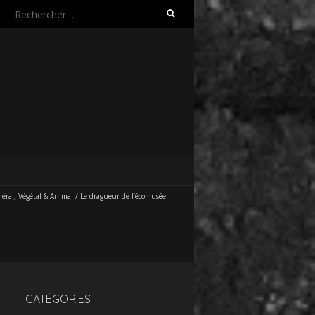
Rechercher :
éral, Végétal & Animal
/
Le dragueur de l’écomusée
CATÉGORIES