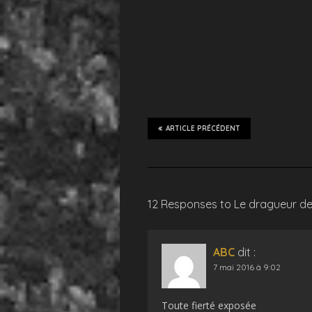
ARTICLE PRÉCÉDENT
12 Responses to Le dragueur d
ABC
dit :
7 mai 2016 à 9:02
Toute fierté exposée