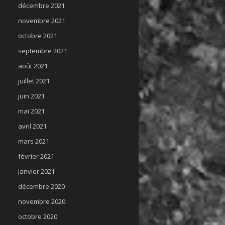
décembre 2021
novembre 2021
octobre 2021
septembre 2021
août 2021
juillet 2021
juin 2021
mai 2021
avril 2021
mars 2021
février 2021
janvier 2021
décembre 2020
novembre 2020
octobre 2020