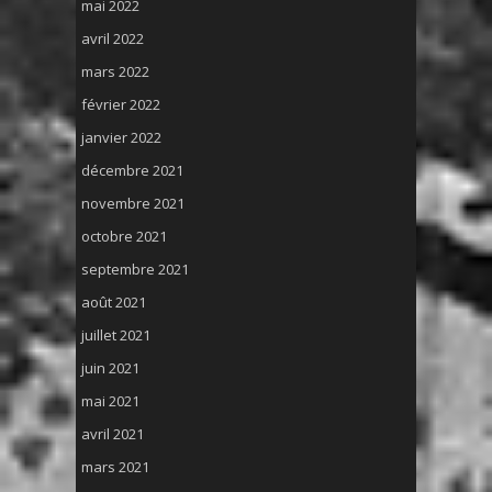
mai 2022
avril 2022
mars 2022
février 2022
janvier 2022
décembre 2021
novembre 2021
octobre 2021
septembre 2021
août 2021
juillet 2021
juin 2021
mai 2021
avril 2021
mars 2021