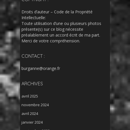
Droits d’auteur – Code de la Propriété
Intellectuelle:
Toute utilisation d’une ou plusieurs photos
présente(s) sur ce blog nécessite
préalablement un accord écrit de ma part.
Merci de votre compréhension.
CONTACT :
burganne@orange.fr
ARCHIVES
avril 2025
novembre 2024
avril 2024
janvier 2024