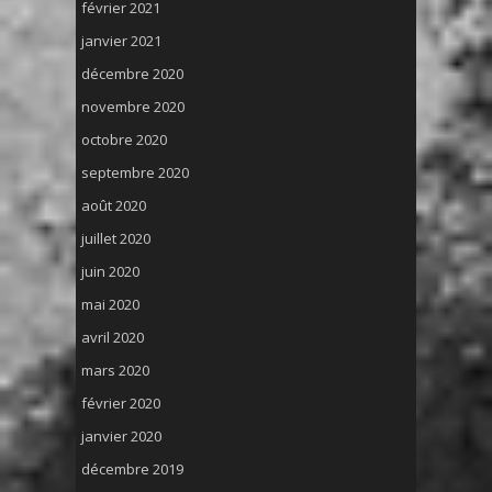
février 2021
janvier 2021
décembre 2020
novembre 2020
octobre 2020
septembre 2020
août 2020
juillet 2020
juin 2020
mai 2020
avril 2020
mars 2020
février 2020
janvier 2020
décembre 2019