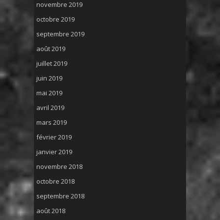
novembre 2019
octobre 2019
septembre 2019
août 2019
juillet 2019
juin 2019
mai 2019
avril 2019
mars 2019
février 2019
janvier 2019
novembre 2018
octobre 2018
septembre 2018
août 2018