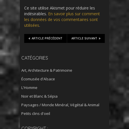
Ce site utilise Akismet pour réduire les
indésirables.
En savoir plus sur comment
les données de vos commentaires sont
utilisées
.
ARTICLE PRÉCÉDENT
ARTICLE SUIVANT
CATÉGORIES
Art, Architecture & Patrimoine
Écomusée d'Alsace
L'Homme
Noir et Blanc & Sépia
Paysages / Monde Minéral, Végétal & Animal
Petits clins d'oeil
COPYRIGHT :