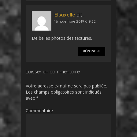
Elsaxelle
dit :
16 novembre 2019 à 9:32
De belles photos des textures.
RÉPONDRE
Laisser un commentaire
Votre adresse e-mail ne sera pas publiée.
Les champs obligatoires sont indiqués
avec
*
Commentaire