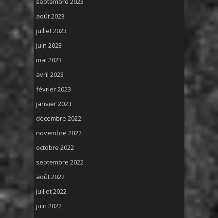
septembre 2023
août 2023
juillet 2023
juin 2023
mai 2023
avril 2023
février 2023
janvier 2023
décembre 2022
novembre 2022
octobre 2022
septembre 2022
août 2022
juillet 2022
juin 2022