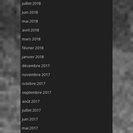
juillet 2018
juin 2018
mai 2018
avril 2018
mars 2018
février 2018
janvier 2018
décembre 2017
novembre 2017
octobre 2017
septembre 2017
août 2017
juillet 2017
juin 2017
mai 2017