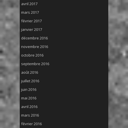
avril 2017
mars 2017
février 2017
janvier 2017
décembre 2016
novembre 2016
octobre 2016
septembre 2016
août 2016
juillet 2016
juin 2016
mai 2016
avril 2016
mars 2016
février 2016