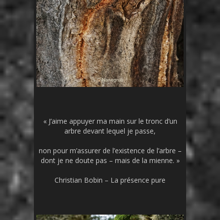
« J’aime appuyer ma main sur le tronc d’un
arbre devant lequel je passe,
non pour m’assurer de l’existence de l’arbre –
dont je ne doute pas – mais de la mienne. »
Christian Bobin – La présence pure