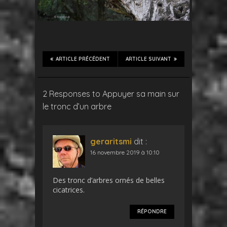
ARTICLE PRÉCÉDENT
ARTICLE SUIVANT
2 Responses to Appuyer sa main sur
le tronc d’un arbre
geraritsmi
dit :
16 novembre 2019 à 10:10
Des tronc d’arbres ornés de belles
cicatrices.
RÉPONDRE