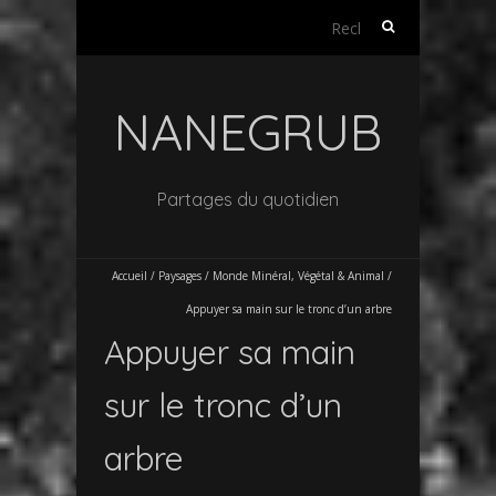
Rechercher :
NANEGRUB
Partages du quotidien
Accueil
/
Paysages / Monde Minéral, Végétal & Animal
/
Appuyer sa main sur le tronc d’un arbre
Appuyer sa main
sur le tronc d’un
arbre