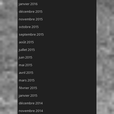
janvier 2016
décembre 2015
novembre 2015
octobre 2015
septembre 2015
août 2015
juillet 2015
juin 2015
mai 2015
avril 2015
mars 2015
février 2015
janvier 2015
décembre 2014
novembre 2014